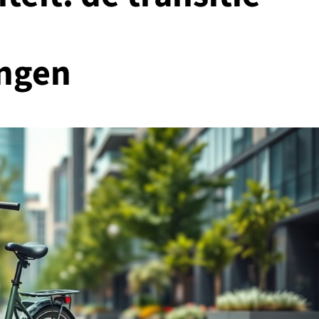
ingen