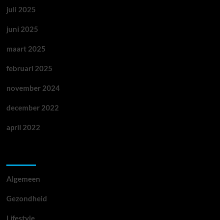
juli 2025
juni 2025
maart 2025
februari 2025
november 2024
december 2022
april 2022
Categorieën
Algemeen
Gezondheid
Lifestyle