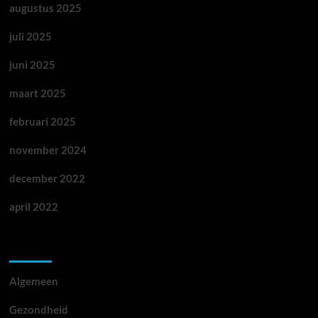
augustus 2025
juli 2025
juni 2025
maart 2025
februari 2025
november 2024
december 2022
april 2022
Categorieën
Algemeen
Gezondheid