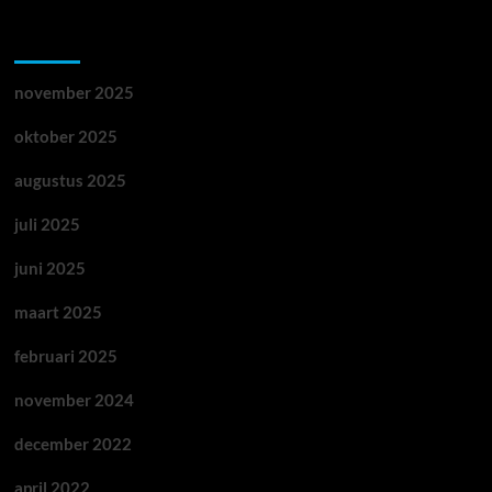
Archieven
november 2025
oktober 2025
augustus 2025
juli 2025
juni 2025
maart 2025
februari 2025
november 2024
december 2022
april 2022